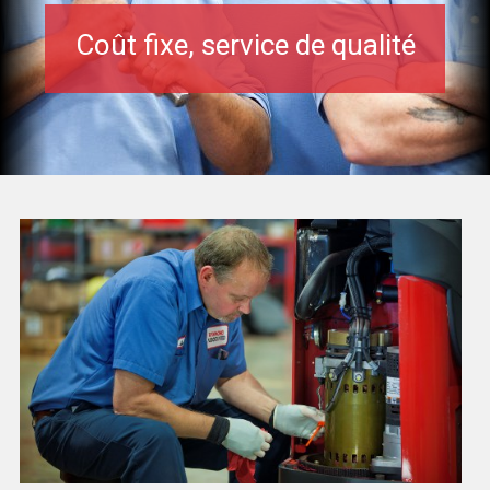
Coût fixe, service de qualité