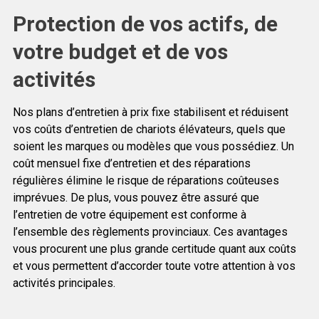
Protection de vos actifs, de
votre budget et de vos
activités
Nos plans d’entretien à prix fixe stabilisent et réduisent
vos coûts d’entretien de chariots élévateurs, quels que
soient les marques ou modèles que vous possédiez. Un
coût mensuel fixe d’entretien et des réparations
régulières élimine le risque de réparations coûteuses
imprévues. De plus, vous pouvez être assuré que
l’entretien de votre équipement est conforme à
l’ensemble des règlements provinciaux. Ces avantages
vous procurent une plus grande certitude quant aux coûts
et vous permettent d’accorder toute votre attention à vos
activités principales.