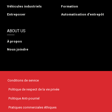
Véhicules industriels
Formation
Entreposer
Automatisation d’entrepôt
ABOUT US
À propos
Nous joindre
Conditions de service
Politique de respect de la vie privée
Politique Anti-pourriel
Pratiques commerciales éthiques