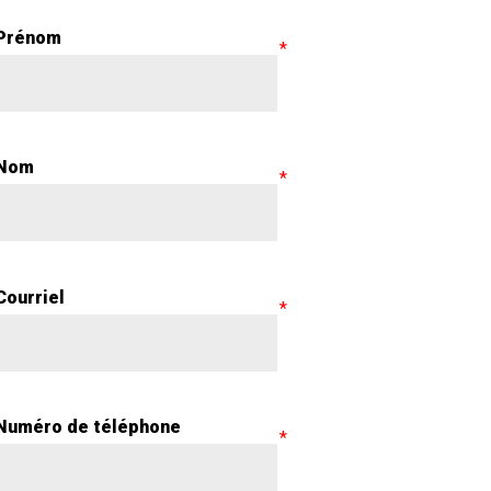
Prénom
Nom
Courriel
Numéro de téléphone