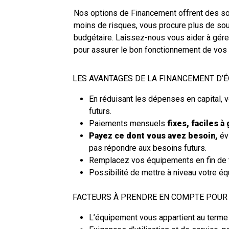
Nos options de Financement offrent des so
moins de risques, vous procure plus de soup
budgétaire. Laissez-nous vous aider à gére
pour assurer le bon fonctionnement de vos a
LES AVANTAGES DE LA FINANCEMENT D’
En réduisant les dépenses en capital,
futurs.
Paiements mensuels
fixes, faciles à
Payez ce dont vous avez besoin,
év
pas répondre aux besoins futurs.
Remplacez vos équipements en fin de
Possibilité de mettre à niveau votre é
FACTEURS À PRENDRE EN COMPTE POUR
L’équipement vous appartient au terme 