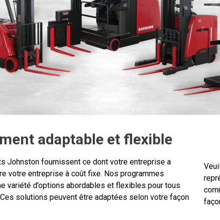
ent adaptable et flexible
s Johnston fournissent ce dont votre entreprise a
Veui
ître votre entreprise à coût fixe. Nos programmes
repr
 variété d’options abordables et flexibles pour tous
comm
Ces solutions peuvent être adaptées selon votre façon
faço