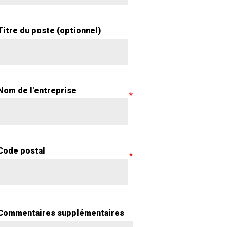
Titre du poste (optionnel)
Nom de l'entreprise
Code postal
Commentaires supplémentaires