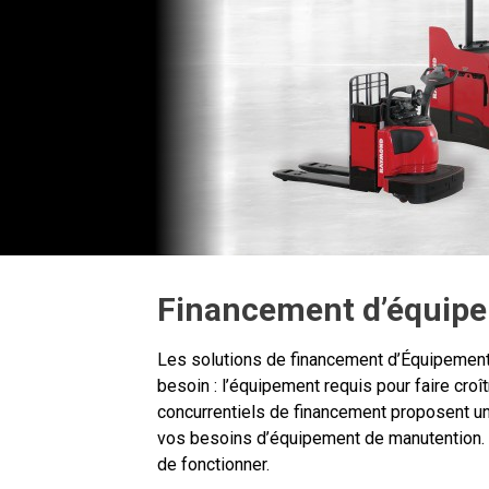
Financement d’équipem
Les solutions de financement d’Équipement
besoin : l’équipement requis pour faire cro
concurrentiels de financement proposent une
vos besoins d’équipement de manutention. 
de fonctionner.