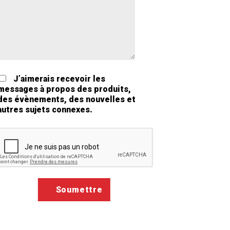
J’aimerais recevoir les
messages à propos des produits,
des évènements, des nouvelles et
autres sujets connexes.
Google ReCaptcha Validation