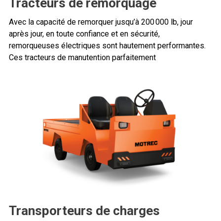
Tracteurs de remorquage
Avec la capacité de remorquer jusqu’à 200 000 lb, jour
après jour, en toute confiance et en sécurité,
remorqueuses électriques sont hautement performantes.
Ces tracteurs de manutention parfaitement
Transporteurs de charges