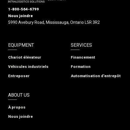
1-800-564-6799
Nous joindre
5990 Avebury Road, Mississauga, Ontario L5R 3R2
EQUIPMENT
SERVICES
Chariot élévateur
Financement
Véhicules industriels
Formation
Entreposer
Automatisation d’entrepôt
ABOUT US
À propos
Nous joindre