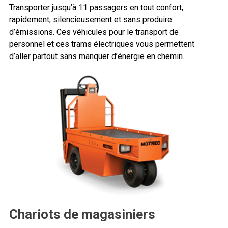
Transporter jusqu’à 11 passagers en tout confort,
rapidement, silencieusement et sans produire
d’émissions. Ces véhicules pour le transport de
personnel et ces trams électriques vous permettent
d’aller partout sans manquer d’énergie en chemin.
Chariots de magasiniers