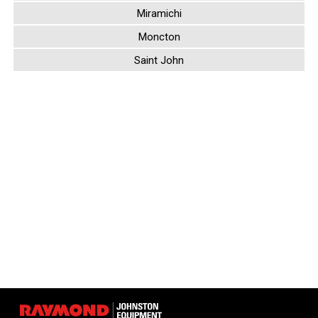
Miramichi
Moncton
Saint John