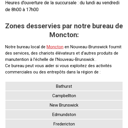
Heures d’ouverture de la succursale : du lundi au vendredi
de 8h00 à 17h00
Zones desservies par notre bureau de
Moncton:
Notre bureau local de
Moncton
en Nouveau-Brunswick fournit
des services, des chariots élévateurs et d'autres produits de
manutention à l’échelle de l'Nouveau-Brunswick .
Ce bureau peut vous aider si vous exploitez des activités
commerciales ou des entrepôts dans la région de :
Bathurst
Campbellton
New Brunswick
Edmundston
Fredericton