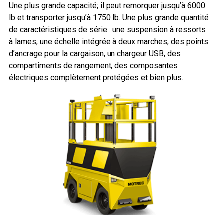
Une plus grande capacité; il peut remorquer jusqu’à 6000
lb et transporter jusqu’à 1750 lb. Une plus grande quantité
de caractéristiques de série : une suspension à ressorts
à lames, une échelle intégrée à deux marches, des points
d’ancrage pour la cargaison, un chargeur USB, des
compartiments de rangement, des composantes
électriques complètement protégées et bien plus.