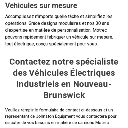
Vehicules sur mesure
Accomplissez n’importe quelle tâche et simplifiez les
opérations. Grâce designs modulaires et nos 30 ans
d’expertise en matière de personnalisation, Motrec
pouvons rapidement fabriquer un véhicule sur mesure,
tout électrique, conçu spécialement pour vous.
Contactez notre spécialiste
des Véhicules Électriques
Industriels en Nouveau-
Brunswick
Veuillez remplir le formulaire de contact ci-dessous et un
représentant de Johnston Equipment vous contactera pour
discuter de vos besoins en matière de camions Motrec :