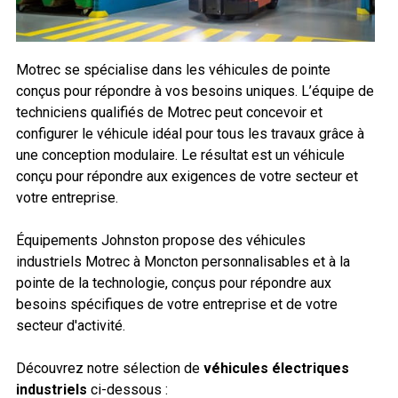
Motrec se spécialise dans les véhicules de pointe
conçus pour répondre à vos besoins uniques. L’équipe de
techniciens qualifiés de Motrec peut concevoir et
configurer le véhicule idéal pour tous les travaux grâce à
une conception modulaire. Le résultat est un véhicule
conçu pour répondre aux exigences de votre secteur et
votre entreprise.
Équipements Johnston propose des véhicules
industriels Motrec à Moncton personnalisables et à la
pointe de la technologie, conçus pour répondre aux
besoins spécifiques de votre entreprise et de votre
secteur d'activité.
Découvrez notre sélection de
véhicules électriques
industriels
ci-dessous :