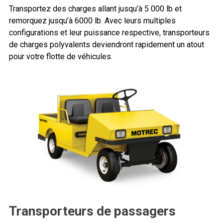
Transportez des charges allant jusqu’à 5 000 lb et
remorquez jusqu’à 6000 lb. Avec leurs multiples
configurations et leur puissance respective, transporteurs
de charges polyvalents deviendront rapidement un atout
pour votre flotte de véhicules.
Transporteurs de passagers