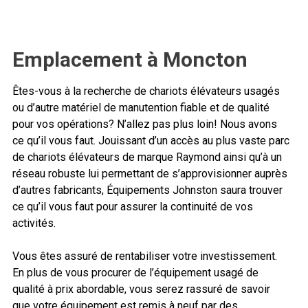
Emplacement à Moncton
Êtes-vous à la recherche de chariots élévateurs usagés
ou d’autre matériel de manutention fiable et de qualité
pour vos opérations? N’allez pas plus loin! Nous avons
ce qu’il vous faut. Jouissant d’un accès au plus vaste parc
de chariots élévateurs de marque Raymond ainsi qu’à un
réseau robuste lui permettant de s’approvisionner auprès
d’autres fabricants, Équipements Johnston saura trouver
ce qu’il vous faut pour assurer la continuité de vos
activités.
Vous êtes assuré de rentabiliser votre investissement.
En plus de vous procurer de l’équipement usagé de
qualité à prix abordable, vous serez rassuré de savoir
que votre équipement est remis à neuf par des