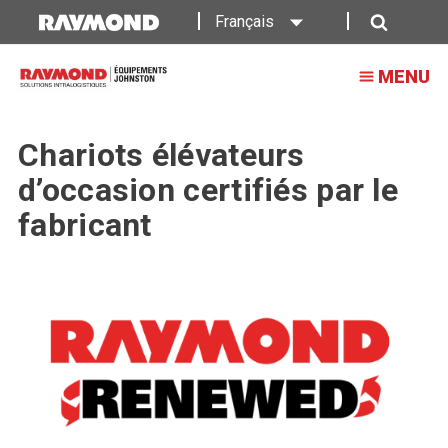
Français
Recherche
MENU
Chariots élévateurs
d’occasion certifiés par le
fabricant