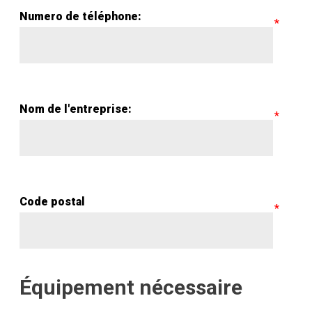
Numero de téléphone:
Nom de l'entreprise:
Code postal
Équipement nécessaire