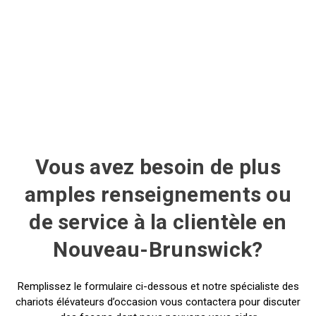
Vous avez besoin de plus
amples renseignements ou
de service à la clientèle en
Nouveau-Brunswick?
Remplissez le formulaire ci-dessous et notre spécialiste des
chariots élévateurs d’occasion vous contactera pour discuter