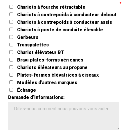
Chariots à fourche rétractable
Chariots à contrepoids à conducteur debout
Chariots à contrepoids à conducteur assis
Chariots à poste de conduite élevable
Gerbeurs
Transpalettes
Chariot élévateur BT
Bravi plates-forms aériennes
Chariots élévateurs au propane
Plates-formes élévatrices à ciseaux
Modèles d'autres marques
Échange
Demande d’informations: