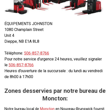
ÉQUIPEMENTS JOHNSTON
1080 Champlain Street
Unit 4
Dieppe, NB E1A 8L8
Téléphone:
506-857-8766
Pour notre service d’urgence 24 heures, veuillez signaler
le
506-857-8766
Heures d’ouverture de la succursale : du lundi au vendredi
de 8h00 à 17h00
Zones desservies par notre bureau de
Moncton:
Notre bureau local de
Moncton
en Nouveau-Brunswick fournit