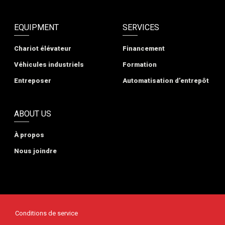
EQUIPMENT
SERVICES
Chariot élévateur
Financement
Véhicules industriels
Formation
Entreposer
Automatisation d’entrepôt
ABOUT US
À propos
Nous joindre
Conditions de service