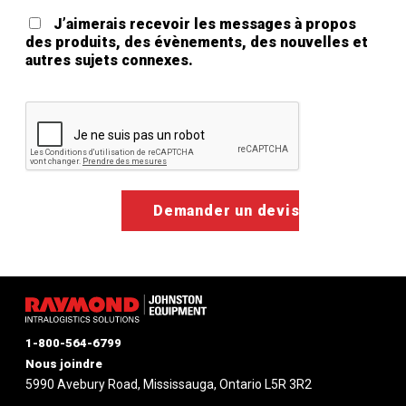
J’aimerais recevoir les messages à propos
des produits, des évènements, des nouvelles et
autres sujets connexes.
Google ReCaptcha Validation
1-800-564-6799
Nous joindre
5990 Avebury Road, Mississauga, Ontario L5R 3R2