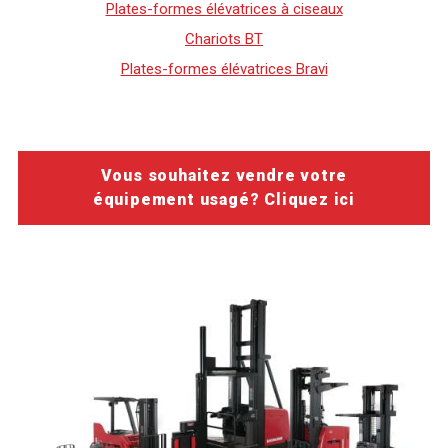
Plates-formes élévatrices à ciseaux
Chariots BT
Plates-formes élévatrices Bravi
Vous souhaitez vendre votre
équipement usagé? Cliquez ici