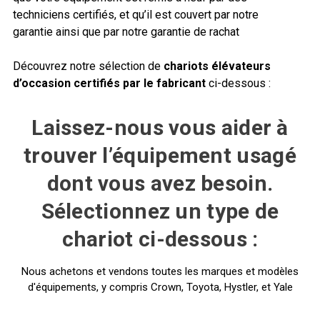
techniciens certifiés, et qu’il est couvert par notre
garantie ainsi que par notre garantie de rachat
Découvrez notre sélection de
chariots élévateurs
d’occasion certifiés par le fabricant
ci-dessous :
Laissez-nous vous aider à
trouver l’équipement usagé
dont vous avez besoin.
Sélectionnez un type de
chariot ci-dessous :
Nous achetons et vendons toutes les marques et modèles
d'équipements, y compris Crown, Toyota, Hystler, et Yale