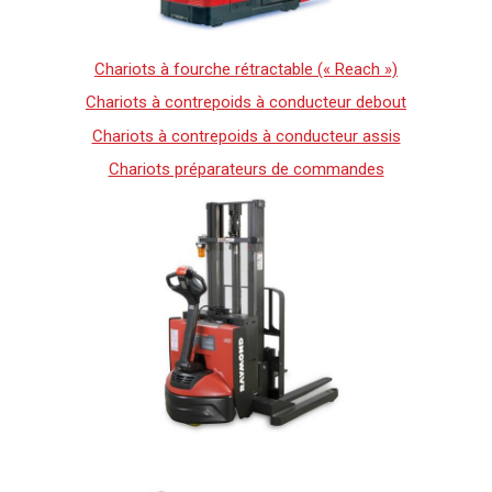
Chariots à fourche rétractable (« Reach »)
Chariots à contrepoids à conducteur debout
Chariots à contrepoids à conducteur assis
Chariots préparateurs de commandes