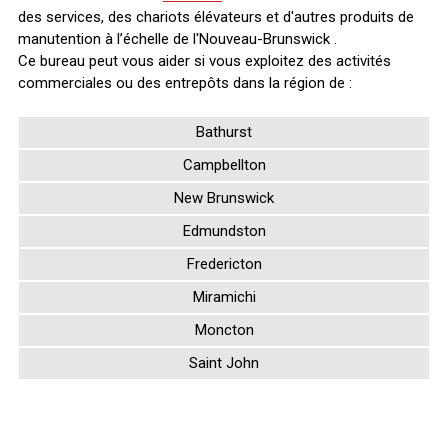
des services, des chariots élévateurs et d'autres produits de
manutention à l’échelle de l'Nouveau-Brunswick .
Ce bureau peut vous aider si vous exploitez des activités
commerciales ou des entrepôts dans la région de :
Bathurst
Campbellton
New Brunswick
Edmundston
Fredericton
Miramichi
Moncton
Saint John