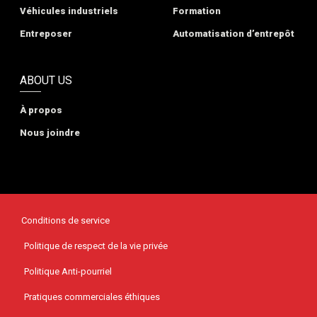
Véhicules industriels
Formation
Entreposer
Automatisation d’entrepôt
ABOUT US
À propos
Nous joindre
Conditions de service
Politique de respect de la vie privée
Politique Anti-pourriel
Pratiques commerciales éthiques