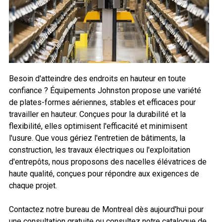
Besoin d'atteindre des endroits en hauteur en toute
confiance ? Équipements Johnston propose une variété
de plates-formes aériennes, stables et efficaces pour
travailler en hauteur. Conçues pour la durabilité et la
flexibilité, elles optimisent l'efficacité et minimisent
l'usure. Que vous gériez l'entretien de bâtiments, la
construction, les travaux électriques ou l'exploitation
d'entrepôts, nous proposons des nacelles élévatrices de
haute qualité, conçues pour répondre aux exigences de
chaque projet.
Contactez notre bureau de Montreal dès aujourd'hui pour
une consultation gratuite ou consultez notre catalogue de