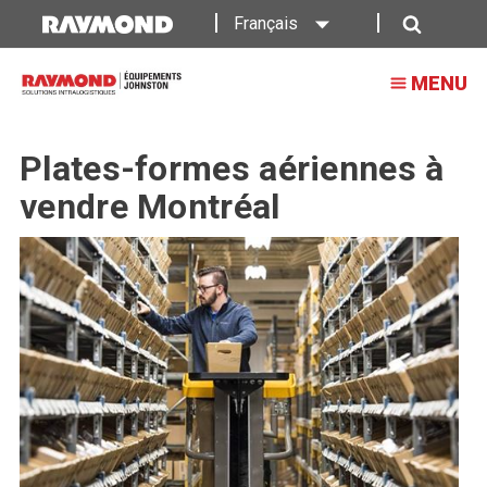
Français
Recherche
MENU
Plates-formes aériennes à
vendre Montréal