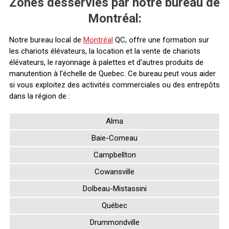
Zones desservies par notre bureau de
Montréal:
Notre bureau local de
Montréal
QC, offre une formation sur
les chariots élévateurs, la location et la vente de chariots
élévateurs, le rayonnage à palettes et d'autres produits de
manutention à l’échelle de Quebec. Ce bureau peut vous aider
si vous exploitez des activités commerciales ou des entrepôts
dans la région de :
Alma
Baie-Comeau
Campbellton
Cowansville
Dolbeau-Mistassini
Québec
Drummondville