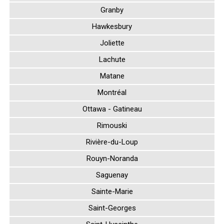
Granby
Hawkesbury
Joliette
Lachute
Matane
Montréal
Ottawa - Gatineau
Rimouski
Rivière-du-Loup
Rouyn-Noranda
Saguenay
Sainte-Marie
Saint-Georges