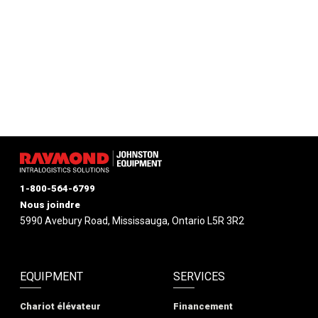
1-800-564-6799
Nous joindre
5990 Avebury Road, Mississauga, Ontario L5R 3R2
EQUIPMENT
SERVICES
Chariot élévateur
Financement