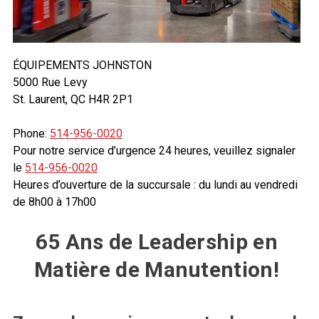
ÉQUIPEMENTS JOHNSTON
5000 Rue Levy
St. Laurent, QC H4R 2P1
Phone:
514-956-0020
Pour notre service d’urgence 24 heures, veuillez signaler
le
514-956-0020
Heures d’ouverture de la succursale : du lundi au vendredi
de 8h00 à 17h00
65 Ans de Leadership en
Matière de Manutention!