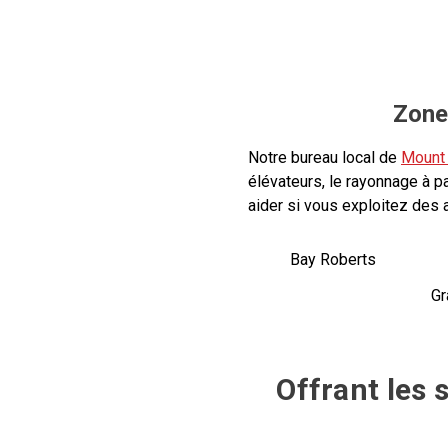
Zone
Notre bureau local de
Mount 
élévateurs, le rayonnage à p
aider si vous exploitez des 
Bay Roberts
Gr
Offrant les 