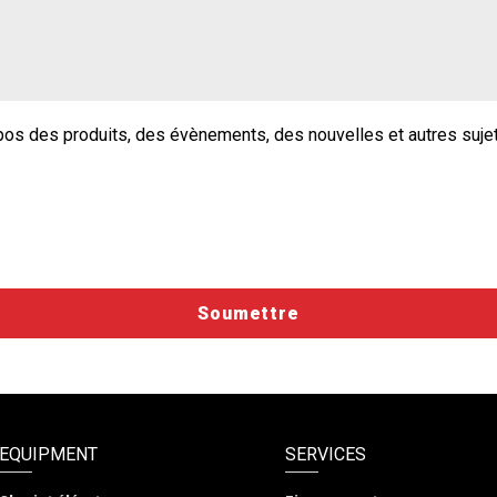
pos des produits, des évènements, des nouvelles et autres suje
EQUIPMENT
SERVICES