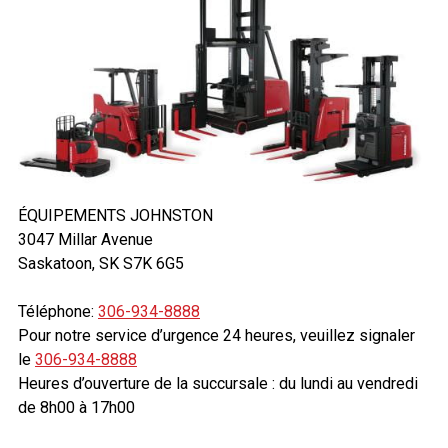
ÉQUIPEMENTS JOHNSTON
3047 Millar Avenue
Saskatoon, SK S7K 6G5
Téléphone:
306-934-8888
Pour notre service d’urgence 24 heures, veuillez signaler
le
306-934-8888
Heures d’ouverture de la succursale : du lundi au vendredi
de 8h00 à 17h00