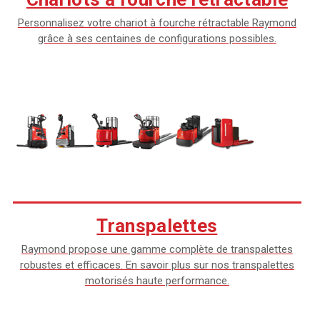
Personnalisez votre chariot à fourche rétractable Raymond
grâce à ses centaines de configurations possibles.
Transpalettes
Raymond propose une gamme complète de transpalettes
robustes et efficaces. En savoir plus sur nos transpalettes
motorisés haute performance.