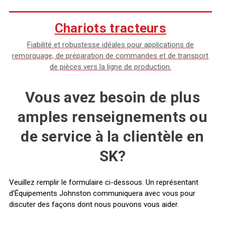
Chariots tracteurs
Fiabilité et robustesse idéales pour applications de
remorquage, de préparation de commandes et de transport
de pièces vers la ligne de production.
Vous avez besoin de plus
amples renseignements ou
de service à la clientèle en
SK?
Veuillez remplir le formulaire ci-dessous. Un représentant
d’Équipements Johnston communiquera avec vous pour
discuter des façons dont nous pouvons vous aider.