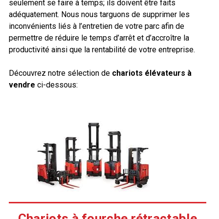
seulement se faire à temps; ils doivent être faits
adéquatement. Nous nous targuons de supprimer les
inconvénients liés à l’entretien de votre parc afin de
permettre de réduire le temps d’arrêt et d’accroître la
productivité ainsi que la rentabilité de votre entreprise.
Découvrez notre sélection de
chariots élévateurs à
vendre
ci-dessous:
Chariots à fourche rétractable