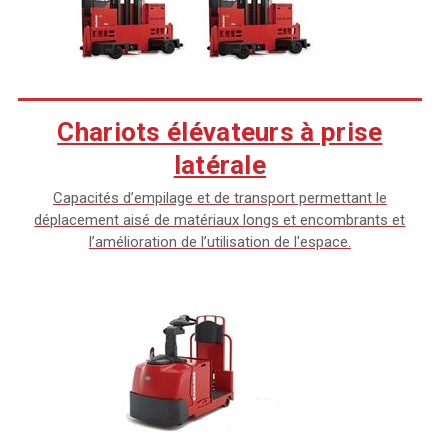
Chariots élévateurs à prise
latérale
Capacités d’empilage et de transport permettant le
déplacement aisé de matériaux longs et encombrants et
l’amélioration de l’utilisation de l'espace.