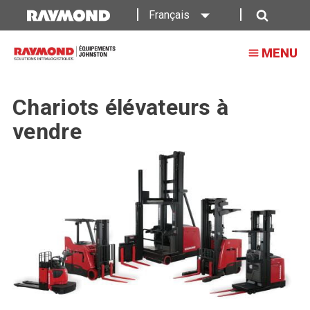
Français
Recherche
MENU
Chariots élévateurs à
vendre