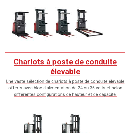
Chariots à poste de conduite
élevable
Une vaste sélection de chariots à poste de conduite élevable
offerts avec bloc d’alimentation de 24 ou 36 volts et selon
différentes configurations de hauteur et de capacité.