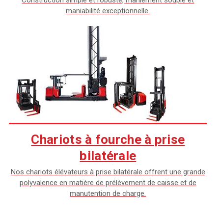
maniabilité exceptionnelle.
Chariots à fourche à prise
bilatérale
Nos chariots élévateurs à prise bilatérale offrent une grande
polyvalence en matière de prélèvement de caisse et de
manutention de charge.