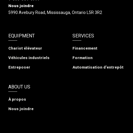
Nous joindre
5990 Avebury Road, Mississauga, Ontario L5R 3R2
EQUIPMENT
SERVICES
Chariot élévateur
Financement
Véhicules industriels
Formation
Entreposer
Automatisation d’entrepôt
ABOUT US
À propos
Nous joindre