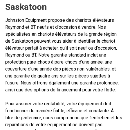
Saskatoon
Johnston Equipment propose des chariots élévateurs
Raymond et BT neufs et d'occasion à vendre. Nos
spécialistes en chariots élévateurs de la grande région
de Saskatoon peuvent vous aider à identifier le chariot
élévateur parfait à acheter, qu'il soit neuf ou d'occasion,
Raymond ou BT. Notre garantie standard inclut une
protection pare-chocs à pare-chocs d’une année, une
couverture d’une année des pièces non-vulnérables, et
une garantie de quatre ans sur les pièces sujettes à
l’usure. Nous offrons également une garantie prolongée,
ainsi que des options de financement pour votre flotte.
Pour assurer votre rentabilité, votre équipement doit
fonctionner de manière fiable, efficace et constante. À
titre de partenaire, nous comprenons que l’entretien et les
réparations de votre équipement ne doivent pas