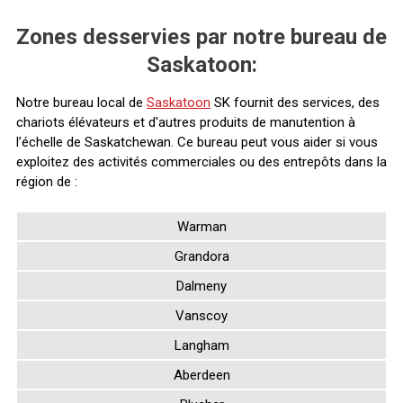
Zones desservies par notre bureau de
Saskatoon:
Notre bureau local de
Saskatoon
SK fournit des services, des
chariots élévateurs et d'autres produits de manutention à
l’échelle de Saskatchewan. Ce bureau peut vous aider si vous
exploitez des activités commerciales ou des entrepôts dans la
région de :
Warman
Grandora
Dalmeny
Vanscoy
Langham
Aberdeen