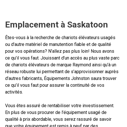
Emplacement à Saskatoon
Êtes-vous à la recherche de chariots élévateurs usagés
ou d’autre matériel de manutention fiable et de qualité
pour vos opérations? N’allez pas plus loin! Nous avons
ce qu’il vous faut. Jouissant d’un accès au plus vaste parc
de chariots élévateurs de marque Raymond ainsi qu’à un
réseau robuste lui permettant de s’approvisionner auprès
d’autres fabricants, Équipements Johnston saura trouver
ce qu’il vous faut pour assurer la continuité de vos
activités.
Vous êtes assuré de rentabiliser votre investissement.
En plus de vous procurer de l’équipement usagé de
qualité à prix abordable, vous serez rassuré de savoir
que votre équipement est remis à neuf par des