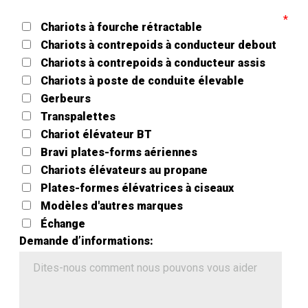
Chariots à fourche rétractable
Chariots à contrepoids à conducteur debout
Chariots à contrepoids à conducteur assis
Chariots à poste de conduite élevable
Gerbeurs
Transpalettes
Chariot élévateur BT
Bravi plates-forms aériennes
Chariots élévateurs au propane
Plates-formes élévatrices à ciseaux
Modèles d'autres marques
Échange
Demande d’informations: