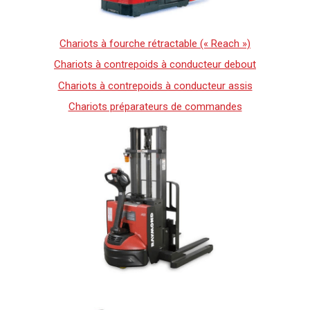
Chariots à fourche rétractable (« Reach »)
Chariots à contrepoids à conducteur debout
Chariots à contrepoids à conducteur assis
Chariots préparateurs de commandes