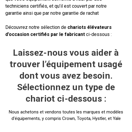
techniciens certifiés, et qu’il est couvert par notre
garantie ainsi que par notre garantie de rachat
Découvrez notre sélection de
chariots élévateurs
d’occasion certifiés par le fabricant
ci-dessous :
Laissez-nous vous aider à
trouver l’équipement usagé
dont vous avez besoin.
Sélectionnez un type de
chariot ci-dessous :
Nous achetons et vendons toutes les marques et modèles
d'équipements, y compris Crown, Toyota, Hystler, et Yale