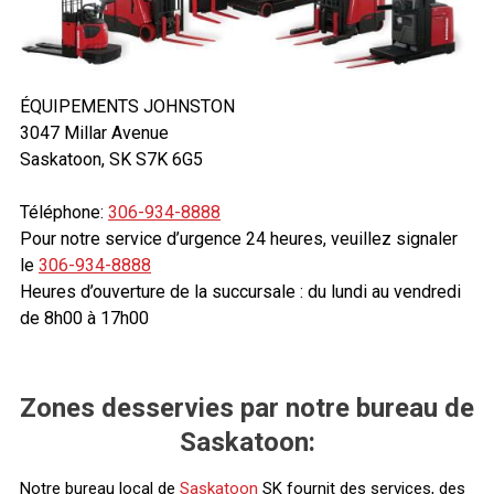
ÉQUIPEMENTS JOHNSTON
3047 Millar Avenue
Saskatoon, SK S7K 6G5
Téléphone:
306-934-8888
Pour notre service d’urgence 24 heures, veuillez signaler
le
306-934-8888
Heures d’ouverture de la succursale : du lundi au vendredi
de 8h00 à 17h00
Zones desservies par notre bureau de
Saskatoon:
Notre bureau local de
Saskatoon
SK fournit des services, des