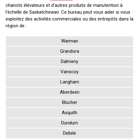
chariots élévateurs et d'autres produits de manutention à
l’échelle de Saskatchewan. Ce bureau peut vous aider si vous
exploitez des activités commerciales ou des entrepôts dans la
région de :
Warman
Grandora
Dalmeny
Vanscoy
Langham
Aberdeen
Blucher
Asquith
Dundurn
Delisle