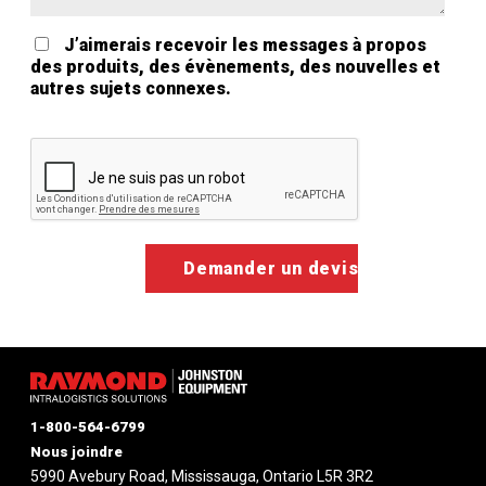
J’aimerais recevoir les messages à propos
des produits, des évènements, des nouvelles et
autres sujets connexes.
Google ReCaptcha Validation
1-800-564-6799
Nous joindre
5990 Avebury Road, Mississauga, Ontario L5R 3R2