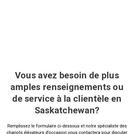
Vous avez besoin de plus
amples renseignements ou
de service à la clientèle en
Saskatchewan?
Remplissez le formulaire ci-dessous et notre spécialiste des
chariots élévateurs d’occasion vous contactera pour discuter