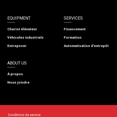
EQUIPMENT
SERVICES
Chariot élévateur
Financement
Véhicules industriels
Formation
Entreposer
Automatisation d’entrepôt
ABOUT US
À propos
Nous joindre
Conditions de service