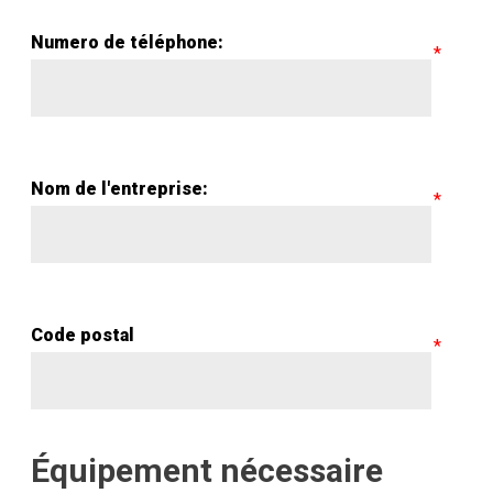
Numero de téléphone:
Nom de l'entreprise:
Code postal
Équipement nécessaire