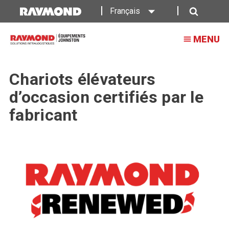
Français
Recherche
MENU
Chariots élévateurs
d’occasion certifiés par le
fabricant