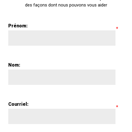
des façons dont nous pouvons vous aider
Prénom:
Nom:
Courriel: