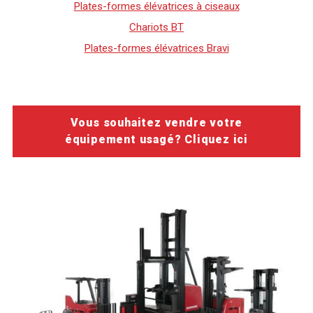
Plates-formes élévatrices à ciseaux
Chariots BT
Plates-formes élévatrices Bravi
Vous souhaitez vendre votre
équipement usagé? Cliquez ici