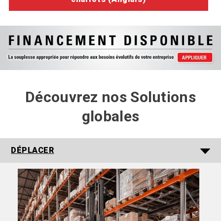
Découvrez nos Solutions
globales
DÉPLACER