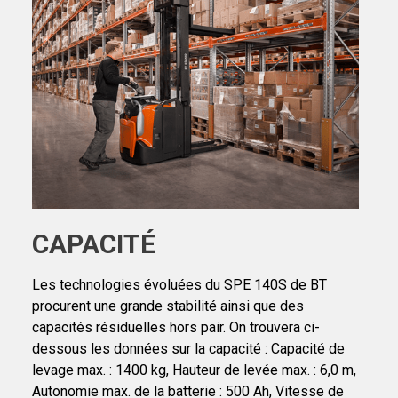
CAPACITÉ
Les technologies évoluées du SPE 140S de BT
procurent une grande stabilité ainsi que des
capacités résiduelles hors pair. On trouvera ci-
dessous les données sur la capacité : Capacité de
levage max. : 1400 kg, Hauteur de levée max. : 6,0 m,
Autonomie max. de la batterie : 500 Ah, Vitesse de