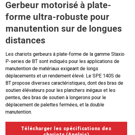
Gerbeur motorisé à plate-
forme ultra-robuste pour
manutention sur de longues
distances
Les chariots gerbeurs à plate-forme de la gamme Staxio
P-series de BT sont indiqués pour les applications de
manutention de matériaux exigeant de longs
déplacements et un rendement élevé. Le SPE 140S de
BT propose diverses caractéristiques, dont des bras de
soutien élévateurs pour les planchers inégaux et les
pentes, des bras de soutien à longerons pour le
déplacement de palettes fermées, et la double
manutention.
Télécharger les spécifications des
chariots (Anglais)