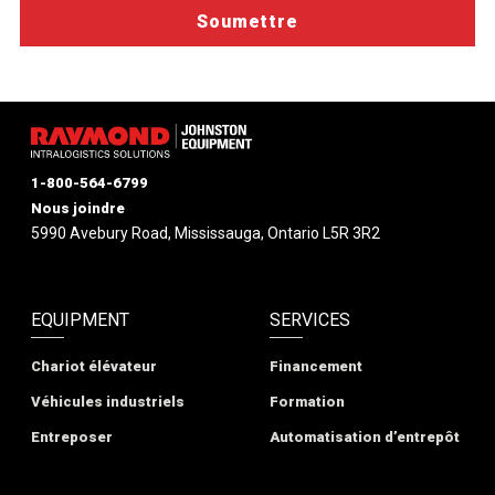
1-800-564-6799
Nous joindre
5990 Avebury Road, Mississauga, Ontario L5R 3R2
EQUIPMENT
SERVICES
Chariot élévateur
Financement
Véhicules industriels
Formation
Entreposer
Automatisation d’entrepôt