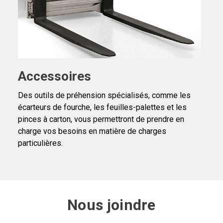
Accessoires
Des outils de préhension spécialisés, comme les
écarteurs de fourche, les feuilles-palettes et les
pinces à carton, vous permettront de prendre en
charge vos besoins en matière de charges
particulières.
Nous joindre