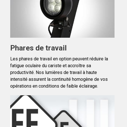
Phares de travail
Les phares de travail en option peuvent réduire la
fatigue oculaire du cariste et accroître sa
productivité. Nos lumières de travail à haute
intensité assurent la continuité homogène de vos
opérations en conditions de faible éclairage.