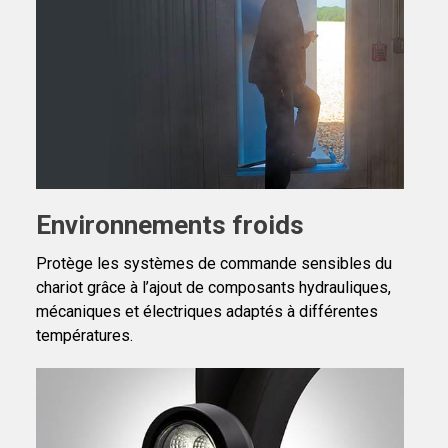
Environnements froids
Protège les systèmes de commande sensibles du
chariot grâce à l’ajout de composants hydrauliques,
mécaniques et électriques adaptés à différentes
températures.