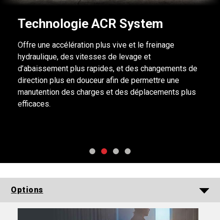
Technologie ACR System
Offre une accélération plus vive et le freinage
hydraulique, des vitesses de levage et
d’abaissement plus rapides, et des changements de
direction plus en douceur afin de permettre une
manutention des charges et des déplacements plus
efficaces.
Options