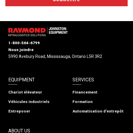
1-800-564-6799
Nous joindre
5990 Avebury Road, Mississauga, Ontario L5R 3R2
EQUIPMENT
SERVICES
Chariot élévateur
Financement
Véhicules industriels
Formation
Entreposer
Automatisation d’entrepôt
ABOUT US