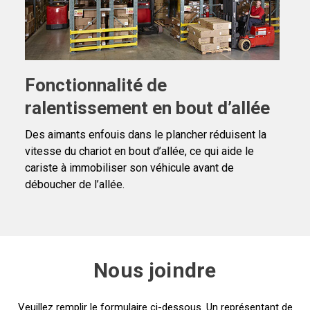
Fonctionnalité de
ralentissement en bout d’allée
Des aimants enfouis dans le plancher réduisent la
vitesse du chariot en bout d’allée, ce qui aide le
cariste à immobiliser son véhicule avant de
déboucher de l’allée.
Nous joindre
Veuillez remplir le formulaire ci-dessous. Un représentant de