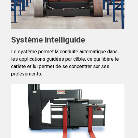
Système intelliguide
Le système permet la conduite automatique dans
les applications guidées par câble, ce qui libère le
cariste et lui permet de se concentrer sur ses
prélèvements.