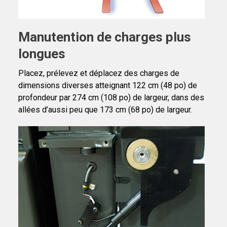
Manutention de charges plus
longues
Placez, prélevez et déplacez des charges de
dimensions diverses atteignant 122 cm (48 po) de
profondeur par 274 cm (108 po) de largeur, dans des
allées d’aussi peu que 173 cm (68 po) de largeur.