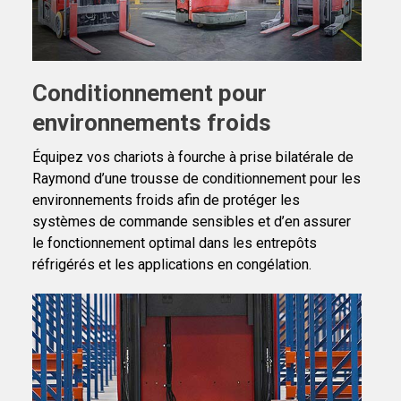
Conditionnement pour
environnements froids
Équipez vos chariots à fourche à prise bilatérale de
Raymond d’une trousse de conditionnement pour les
environnements froids afin de protéger les
systèmes de commande sensibles et d’en assurer
le fonctionnement optimal dans les entrepôts
réfrigérés et les applications en congélation.