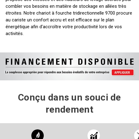
combler vos besoins en matière de stockage en allées très
étroites. Notre chariot à fourche tridirectionnelle 9700 procure
au cariste un confort accru et est efficace sur le plan
énergétique afin d’accroître votre productivité lors de vos
activités.
Conçu dans un souci de
rendement