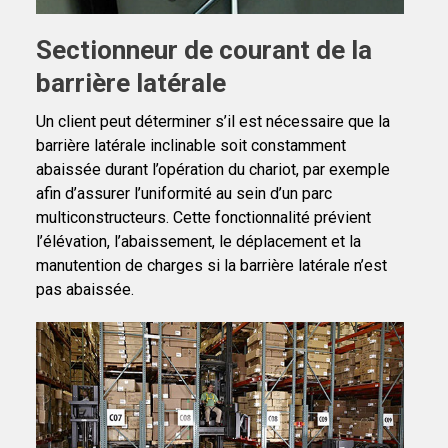
Sectionneur de courant de la
barrière latérale
Un client peut déterminer s’il est nécessaire que la
barrière latérale inclinable soit constamment
abaissée durant l’opération du chariot, par exemple
afin d’assurer l’uniformité au sein d’un parc
multiconstructeurs. Cette fonctionnalité prévient
l’élévation, l’abaissement, le déplacement et la
manutention de charges si la barrière latérale n’est
pas abaissée.