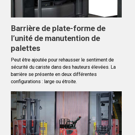
Barrière de plate-forme de
l’unité de manutention de
palettes
Peut être ajoutée pour rehausser le sentiment de
sécurité du cariste dans des hauteurs élevées. La
barrière se présente en deux différentes
configurations : large ou étroite.