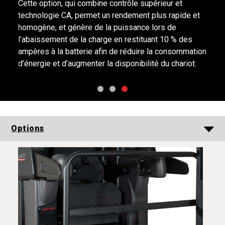
Cette option, qui combine contrôle supérieur et
technologie CA, permet un rendement plus rapide et
homogène, et génère de la puissance lors de
l’abaissement de la charge en restituant 10 % des
ampères à la batterie afin de réduire la consommation
d’énergie et d’augmenter la disponibilité du chariot.
Options